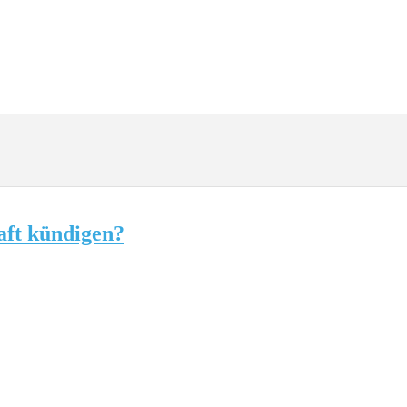
aft kündigen?