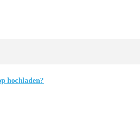
pp hochladen?